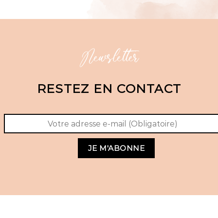
Newsletter
RESTEZ EN CONTACT