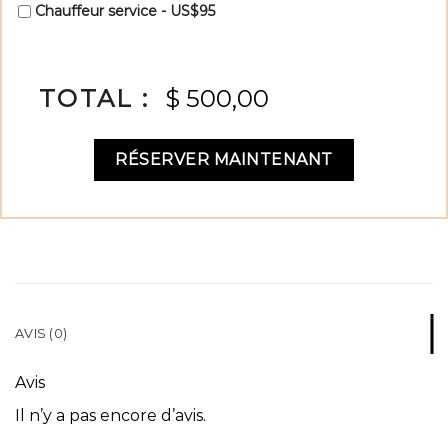
Chauffeur service - US$95
TOTAL :
$ 500,00
RÉSERVER MAINTENANT
AVIS (0)
Avis
Il n’y a pas encore d’avis.