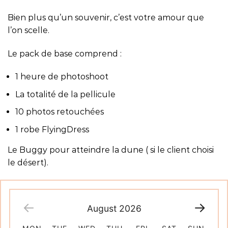
Bien plus qu’un souvenir, c’est votre amour que
l’on scelle.
Le pack de base comprend :
1 heure de photoshoot
La totalité de la pellicule
10 photos retouchées
1 robe FlyingDress
Le Buggy pour atteindre la dune ( si le client choisi
le désert).
August
2026