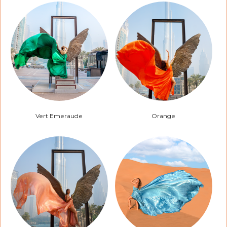
Vert Emeraude
Orange