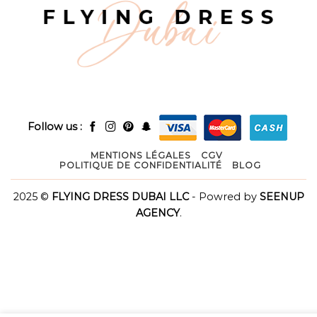
Follow us :
MENTIONS LÉGALES
CGV
POLITIQUE DE CONFIDENTIALITÉ
BLOG
2025 ©
FLYING DRESS DUBAI LLC
- Powred by
SEENUP
AGENCY
.