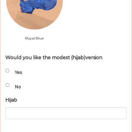
Royal Blue
Would you like the modest (hijab)version
Yes
No
Hijab