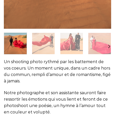
Un shooting photo rythmé par les battement de
vos coeurs. Un moment unique, dans un cadre hors
du commun, rempli d’amour et de romantisme, figé
à jamais.
Notre photographe et son assistante sauront faire
ressortir les émotions qui vous lient et feront de ce
photoshoot une poésie, un hymne à l’amour tout
en couleur et volupté.