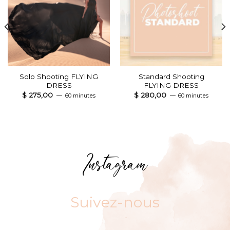
Solo Shooting FLYING
Standard Shooting
DRESS
FLYING DRESS
$
275,00
$
280,00
60 minutes
60 minutes
Instagram
Suivez-nous