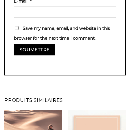
E-mail
*
Save my name, email, and website in this
browser for the next time I comment.
PRODUITS SIMILAIRES