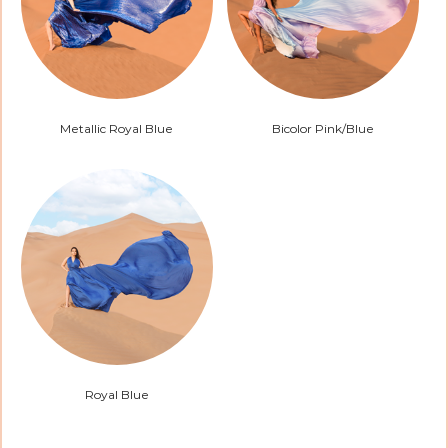
Metallic Royal Blue
Bicolor Pink/Blue
Royal Blue