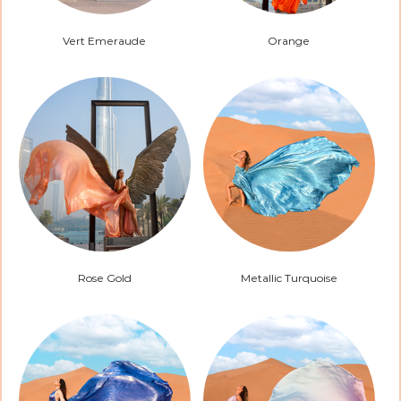
Vert Emeraude
Orange
Rose Gold
Metallic Turquoise