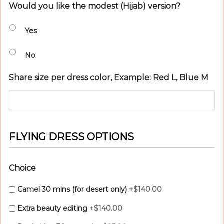
Would you like the modest (Hijab) version?
Yes
No
Share size per dress color, Example: Red L, Blue M
FLYING DRESS OPTIONS
Choice
Camel 30 mins (for desert only)
+$140.00
Extra beauty editing
+$140.00