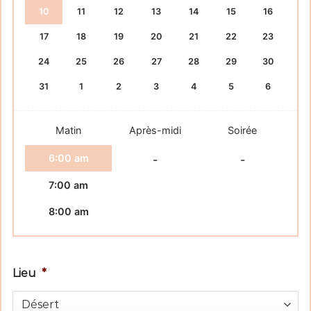
10
11
12
13
14
15
16
17
18
19
20
21
22
23
24
25
26
27
28
29
30
31
1
2
3
4
5
6
Matin
Après-midi
Soirée
6:00 am
-
-
7:00 am
8:00 am
Lieu
*