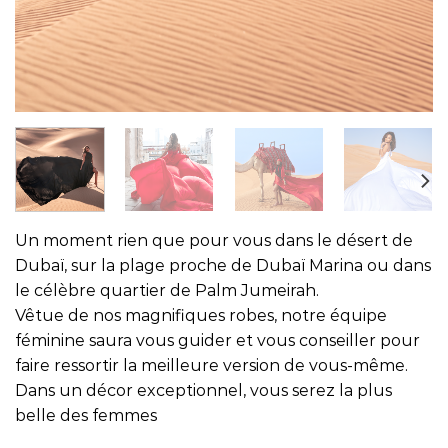
Un moment rien que pour vous dans le désert de
Dubaï, sur la plage proche de Dubaï Marina ou dans
le célèbre quartier de Palm Jumeirah.
Vêtue de nos magnifiques robes, notre équipe
féminine saura vous guider et vous conseiller pour
faire ressortir la meilleure version de vous-même.
Dans un décor exceptionnel, vous serez la plus
belle des femmes