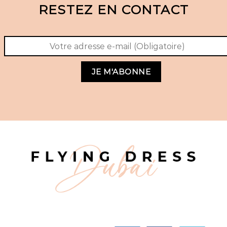
RESTEZ EN CONTACT