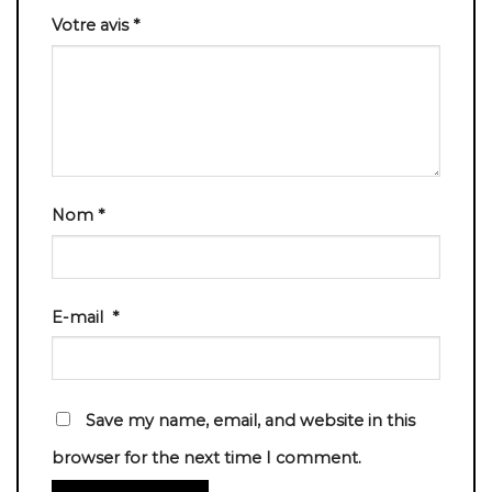
Votre avis
*
Nom
*
E-mail
*
Save my name, email, and website in this
browser for the next time I comment.